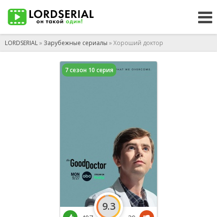
LORDSERIAL
»
Зарубежные сериалы
» Хороший доктор
7 сезон 10 серия
9.3