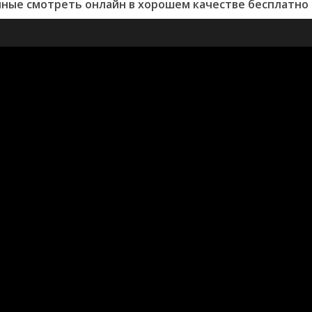
ные смотреть онлайн в хорошем качестве бесплатно 