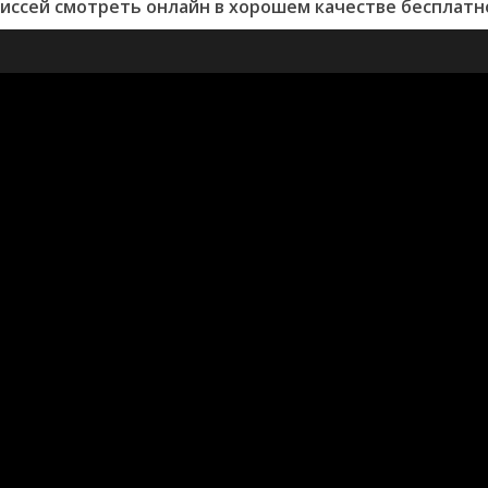
иссей смотреть онлайн в хорошем качестве бесплатно